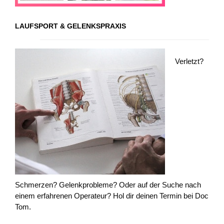
LAUFSPORT & GELENKSPRAXIS
Verletzt?
Schmerzen? Gelenkprobleme? Oder auf der Suche nach
einem erfahrenen Operateur? Hol dir deinen Termin bei Doc
Tom.