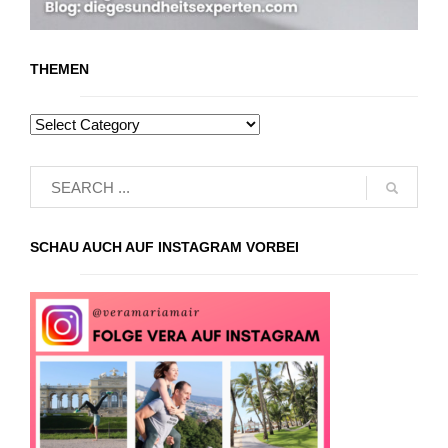
THEMEN
SCHAU AUCH AUF INSTAGRAM VORBEI