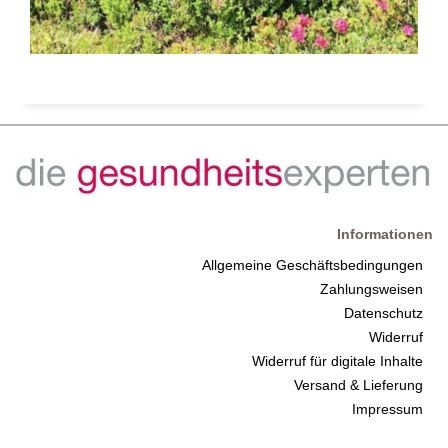
Informationen
Allgemeine Geschäftsbedingungen
Zahlungsweisen
Datenschutz
Widerruf
Widerruf für digitale Inhalte
Versand & Lieferung
Impressum