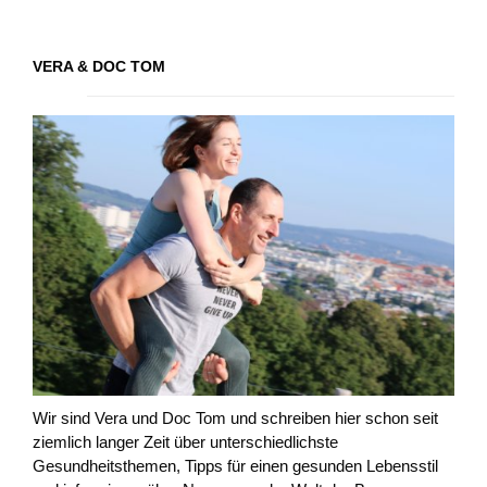
VERA & DOC TOM
Wir sind Vera und Doc Tom und schreiben hier schon seit
ziemlich langer Zeit über unterschiedlichste
Gesundheitsthemen, Tipps für einen gesunden Lebensstil