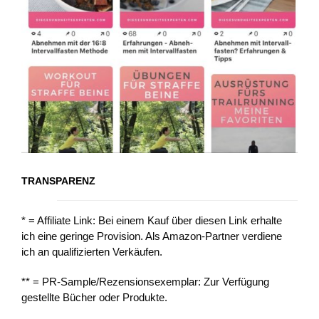
TRANSPARENZ
* = Affiliate Link: Bei einem Kauf über diesen Link erhalte
ich eine geringe Provision. Als Amazon-Partner verdiene
ich an qualifizierten Verkäufen.
** = PR-Sample/Rezensionsexemplar: Zur Verfügung
gestellte Bücher oder Produkte.