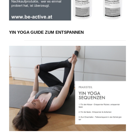
YIN YOGA GUIDE ZUM ENTSPANNEN