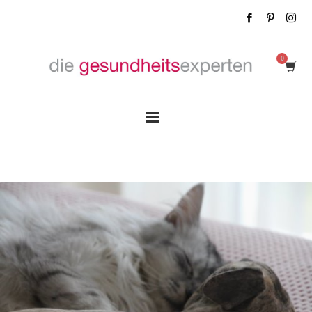
Tag: Erfahrung