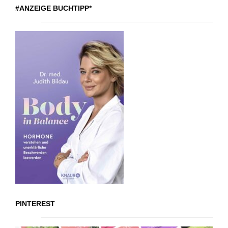
#ANZEIGE BUCHTIPP*
PINTEREST